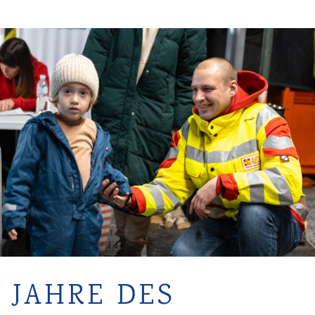
 JAHRE DES