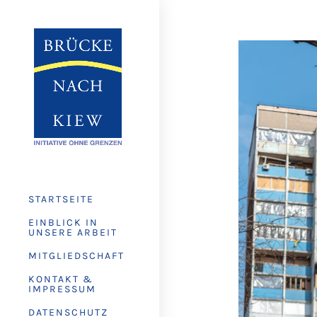
STARTSEITE
EINBLICK IN
UNSERE ARBEIT
MITGLIEDSCHAFT
KONTAKT &
IMPRESSUM
DATENSCHUTZ