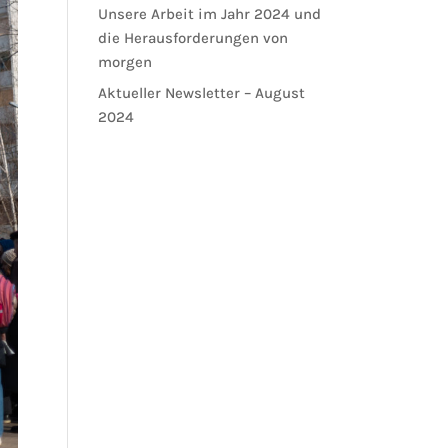
Unsere Arbeit im Jahr 2024 und
die Herausforderungen von
morgen
Aktueller Newsletter – August
2024