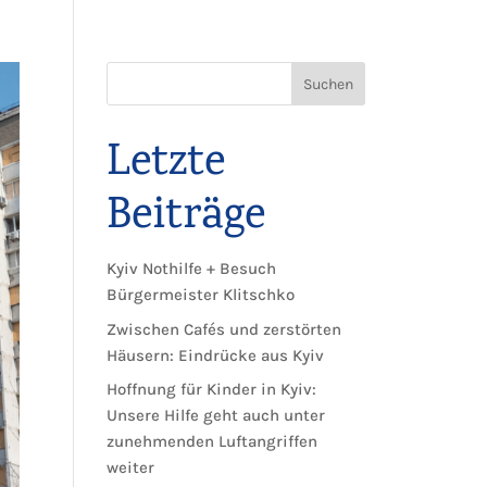
Suchen
Letzte
Beiträge
Kyiv Nothilfe + Besuch
Bürgermeister Klitschko
Zwischen Cafés und zerstörten
Häusern: Eindrücke aus Kyiv
Hoffnung für Kinder in Kyiv:
Unsere Hilfe geht auch unter
zunehmenden Luftangriffen
weiter