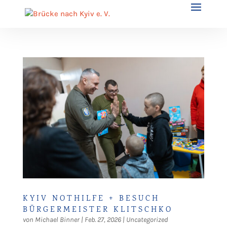
KYIV NOTHILFE + BESUCH
BÜRGERMEISTER KLITSCHKO
von
Michael Binner
|
Feb. 27, 2026
|
Uncategorized