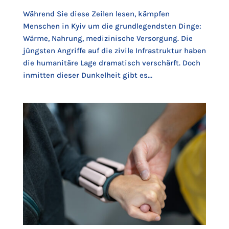
Während Sie diese Zeilen lesen, kämpfen
Menschen in Kyiv um die grundlegendsten Dinge:
Wärme, Nahrung, medizinische Versorgung. Die
jüngsten Angriffe auf die zivile Infrastruktur haben
die humanitäre Lage dramatisch verschärft. Doch
inmitten dieser Dunkelheit gibt es...