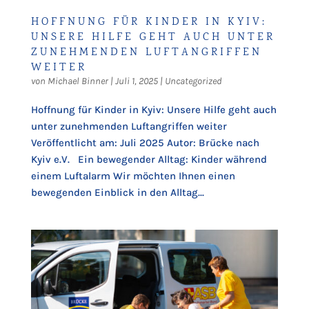
HOFFNUNG FÜR KINDER IN KYIV:
UNSERE HILFE GEHT AUCH UNTER
ZUNEHMENDEN LUFTANGRIFFEN
WEITER
von
Michael Binner
|
Juli 1, 2025
|
Uncategorized
Hoffnung für Kinder in Kyiv: Unsere Hilfe geht auch
unter zunehmenden Luftangriffen weiter
Veröffentlicht am: Juli 2025 Autor: Brücke nach
Kyiv e.V. Ein bewegender Alltag: Kinder während
einem Luftalarm Wir möchten Ihnen einen
bewegenden Einblick in den Alltag...