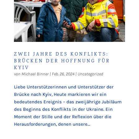
ZWEI JAHRE DES KONFLIKTS:
BRÜCKEN DER HOFFNUNG FÜR
KYIV
von
Michael Binner
|
Feb. 26, 2024
|
Uncategorized
Liebe Unterstützerinnen und Unterstützer der
Brücke nach Kyiv, Heute markieren wir ein
bedeutendes Ereignis – das zweijährige Jubiläum
des Beginns des Konflikts in der Ukraine. Ein
Moment der Stille und der Reflexion über die
Herausforderungen, denen unsere...