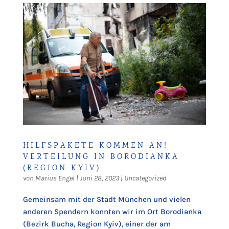
HILFSPAKETE KOMMEN AN!
VERTEILUNG IN BORODIANKA
(REGION KYIV)
von
Marius Engel
|
Juni 28, 2023
|
Uncategorized
Gemeinsam mit der Stadt München und vielen
anderen Spendern konnten wir im Ort Borodianka
(Bezirk Bucha, Region Kyiv), einer der am