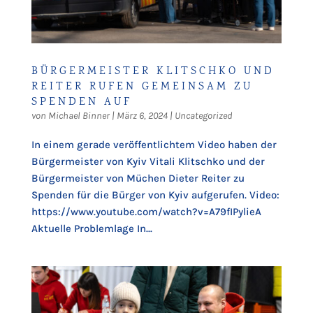
BÜRGERMEISTER KLITSCHKO UND
REITER RUFEN GEMEINSAM ZU
SPENDEN AUF
von
Michael Binner
|
März 6, 2024
|
Uncategorized
In einem gerade veröffentlichtem Video haben der
Bürgermeister von Kyiv Vitali Klitschko und der
Bürgermeister von Müchen Dieter Reiter zu
Spenden für die Bürger von Kyiv aufgerufen. Video:
https://www.youtube.com/watch?v=A79fIPylieA
Aktuelle Problemlage In...