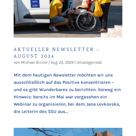
AKTUELLER NEWSLETTER –
AUGUST 2024
von
Michael Binner
|
Aug. 22, 2024
|
Uncategorized
Mit dem heutigen Newsletter möchten wir uns
ausschließlich auf das Positive konzentrieren –
und es gibt Wunderbares zu berichten. Vorweg ein
Hinweis: bereits im Mai war vorgesehen ein
Webinar zu organisieren, bei dem Jana Levkovska,
die Leiterin des SSU aus...