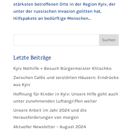
stärksten betroffenen Orte in der Region Kyiv, der
unter der russischen Invasion gelitten hat,
Hilfspakete an bedürftige Menschen...
Suchen
Letzte Beiträge
Kyiv Nothilfe + Besuch Bürgermeister Klitschko
Zwischen Cafés und zerstörten Häusern: Eindrücke
aus Kyiv
Hoffnung für Kinder in Kyiv: Unsere Hilfe geht auch
unter zunehmenden Luftangriffen weiter
Unsere Arbeit im Jahr 2024 und die
Herausforderungen von morgen
Aktueller Newsletter – August 2024